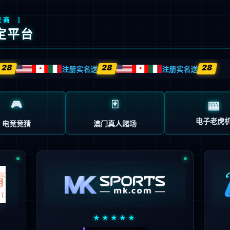
科学研究
机构设置
校园服务