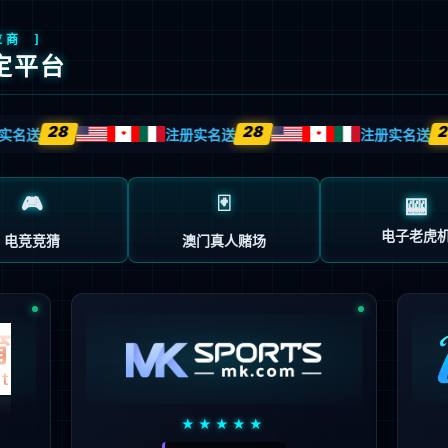
科学研究
机构设置
校园服务